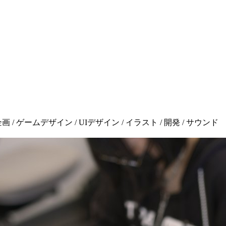
ゲームデザイン / UIデザイン / イラスト / 開発 / サウンド