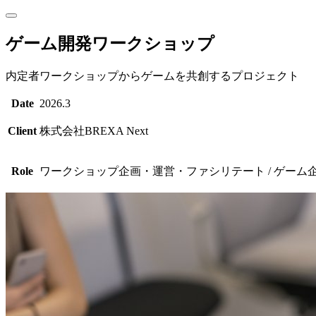
ゲーム開発ワークショップ
内定者ワークショップからゲームを共創するプロジェクト
Date
2026.3
Client
株式会社BREXA Next
Role
ワークショップ企画・運営・ファシリテート / ゲーム企画 / 